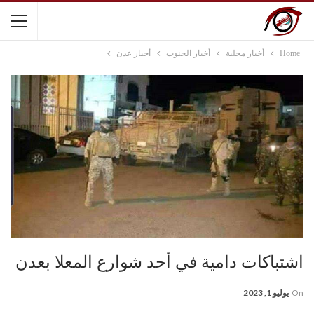
Home
أخبار محلية
أخبار الجنوب
أخبار عدن
اشتباكات دامية في أحد شوارع المعلا بعدن
On
يوليو 1, 2023