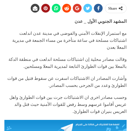
Share
المشهد الجنوبي الأول _ عدن
مع استمرار الإنفلات الأمني والفوضى في مدينة عدن اندلعت
اشتباكات مسلحة في ساعة متأخرة من مساء الجمعة في مديرية
المعلا بعدن
وقالت مصادر محلية إن اشتباكات مسلحة اندلعت في منطقة الدكة
بالمعلا بين قوات الطوارئ التابعة لمديرية المعلا ومسلحين.
وأشارت المصادر ان الاشتباكات اسفرت عن سقوط قتيل من قوات
الطوارئ وعدد من الجرحى بحسب المصادر.
وحسب مصادر اخرى ان الاشتباكات جرت بين قوات الطوارئ واهل
عريس أقاموا عرسهم وسط رفض للقوات الأمنية حيث قتل والد
العريس بنيران قوات الطوارئ.