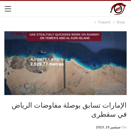
Featured
Home
الإمارات تسابق بوصلة مفاوضات الرياض
في سقطرى
On
سبتمبر 19, 2023