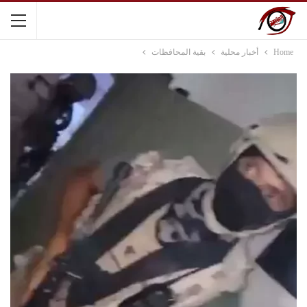
Home
أخبار محلية
بقية المحافظات