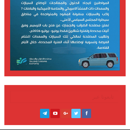
تابعونا عبر