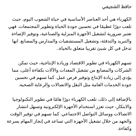
حافظ الشجيفي
الكهرباء هي أحد العناصر الأساسية في حياة الشعوب اليوم، حيث
تلعب دورًا عظيمًا في تحسين جودة الحياة وتطوير المجتمعات. فهي
تعتبر ضرورية لتشغيل الأجهزة المنزلية والصناعية، وتوفير الإضاءة
والتبريد والتدفئة، وتشغيل المستشفيات والمدارس والمصانع. انها
تدخل في كل شيئ تقريبا متعلق بالحياة..
تسهم الكهرباء في تطوير الاقتصاد وزيادة الإنتاجية، حيث تمكن
الشركات والمصانع من تشغيل المعدات والآلات بكفاءة أعلى، مما
يؤدي إلى زيادة الإنتاج وتوفير فرص عمل. كما تسهم في تحسين
جودة الخدمات العامة مثل النقل والاتصالات والرعاية الصحية.
بالإضافة إلى ذلك، تلعب الكهرباء دورًا هامًا في تطوير التكنولوجيا
والابتكار، حيث تعزز استخدام الأجهزة الإلكترونية وتسهل انتشار
الاتصالات ووسائل التواصل الاجتماعي. كما تسهم في توفير الوقت
والجهد من خلال تشغيل الأجهزة التي تساعد في إنجاز المهام بسرعة
وكفاءة.