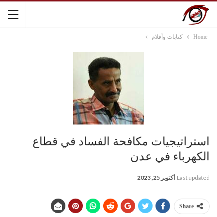
Home
كتابات وأقلام
استراتيجيات مكافحة الفساد في قطاع
الكهرباء في عدن
Last updated
أكتوبر 25, 2023
Share