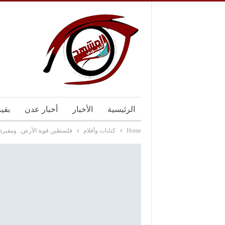
الرئيسية
الأخبار
أخبار عدن
بقي
Home
كتابات وأقلام
فلسطين قوية الأرض.. ومقبرة ا