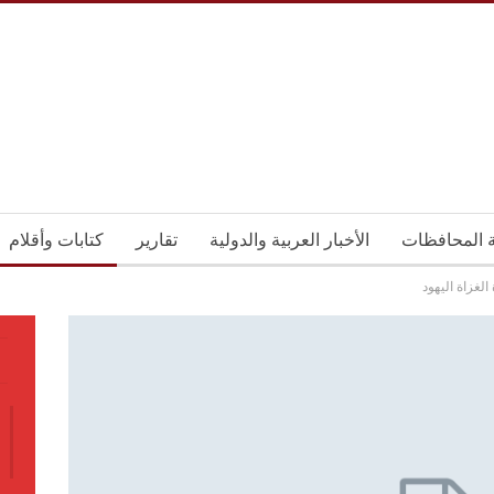
ة المحافظات
الأخبار العربية والدولية
تقارير
كتابات وأقلام
لغزاة اليهود