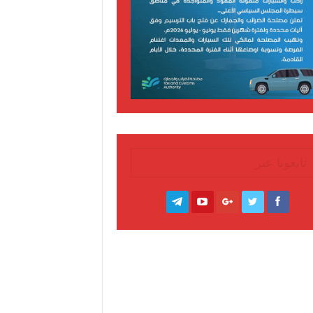
تابعونا عبر