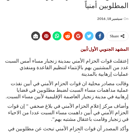
المطلوبين أمنياً
On
سبتمبر 18, 2016
Share
المشهد الجنوبي الأول/أبين
إعتقلت قوات الحزام الأمني بمدينة زنجبار مساء أمس السبت
عدد من المشتبين بهم بالإنتماء لتنظيم القاعدة ومنفذي
عمليات إرهابية بالمدينة
وقالت مصادر محلية ان قوات الحزام الأمني في أبين نفذت
عملية مداهمات مساء السبت لضبط مطلوبين في قضايا
إرهابية في مدينة زنجبار العاصمة الإقليمية لأبين مساء السبت.
وأضاف مركز إعلام الحزام الأمني في بلاغ صحفي ” إن قوات
الحزام الأمني في أبين داهمت مساء السبت عددا من الاحياء
في زنجبار وقامت باعتقال مشتبه بهم”.
وأكد المصدر أن قوات الحزام الأمني تبحث عن مطلوبين في