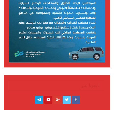
تابعونا عبر