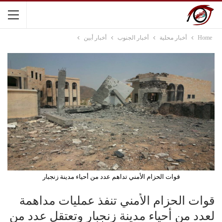
Home
أخبار محلية
أخبار الجنوب
أخبار أبين
قوات الحزام الأمني تداهم عدد من أحياء مدينة زنجبار
قوات الحزام الأمني تنفذ عمليات مداهمة
لعدد من أحياء مدينة زنجبار وتعتقل عدد من