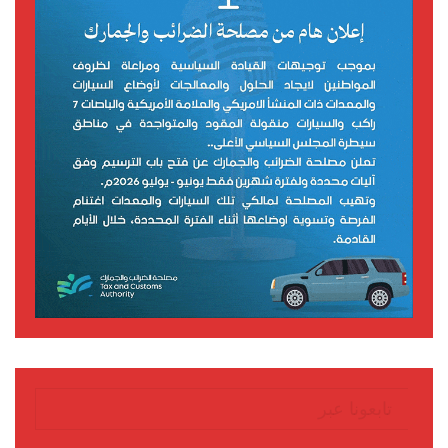
تابعونا عبر