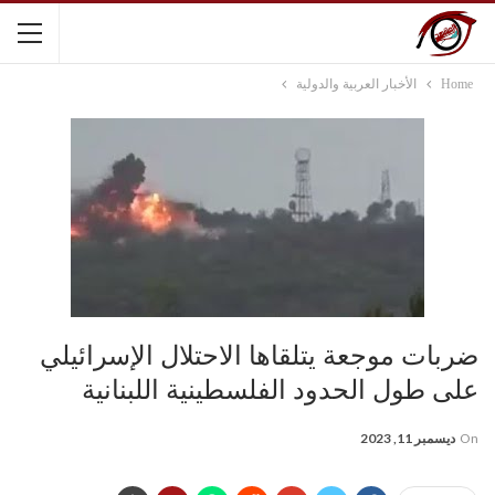
Home
الأخبار العربية والدولية
ضربات موجعة يتلقاها الاحتلال الإسرائيلي
على طول الحدود الفلسطينية اللبنانية
On
ديسمبر 11, 2023