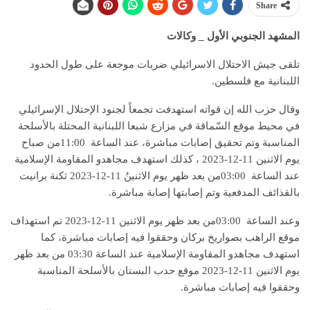
Share
المشهد الجنوبي الأول _ وكالات
تلقى جيش الاحتلال الاسرائيلي ضربات موجعة على طول الحدود
اللبنانية مع فلسطين.
وقال حزب الله إن قواته استهدفت تجمعاً ‏لجنود الإحتلال الإسرائيلي
في محيط موقع السّماقة في مزارع شبعا اللبنانية المحتلة بالأسلحة
‌‏يوم الاثنين 11-12-2023 ، كذلك استهدف ‏مجاهدو المقاومة الإسلامية
عند الساعة 03:00‌‎ ‎من‎ ‎بعد ظهر‎ ‌‏يوم الاثنينُ 11-12-2023 ثكنة ‏برانيت
بالقذائف المدفعية وتم إصابتها إصابة مباشرة.‏
وعند الساعة 03:00‌‎ ‎من‎ ‎بعد ظهر‎ ‌‏يوم الاثنين 11-12-2023 تم استهداف
موقع الراهب بصواريخ بركان وحققوا فيه إصابات مباشرة، كما
‌‏يوم الاثنين 11-12-2023 موقع حدب البستان بالأسلحة المناسبة
وحققوا فيه إصابات مباشرة.‏