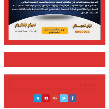
تابعونا عبر