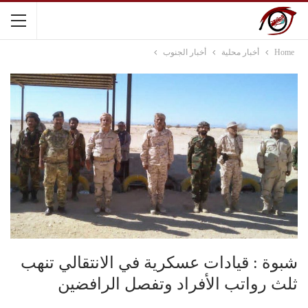
Home
أخبار محلية
أخبار الجنوب
شبوة : قيادات عسكرية في الانتقالي تنهب
ثلث رواتب الأفراد وتفصل الرافضين