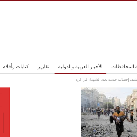
ة المحافظات
الأخبار العربية والدولية
تقارير
كتابات وأقلام
شف إحصائية جديدة بعدد الشهداء في غزة