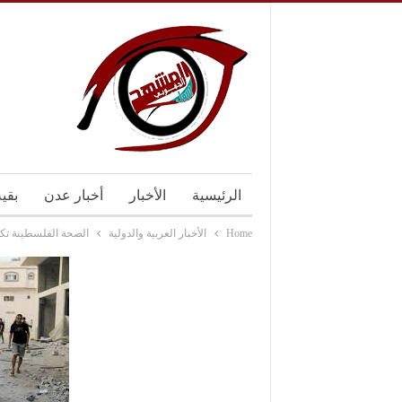
الرئيسية
الأخبار
أخبار عدن
بقي
Home
الأخبار العربية والدولية
الصحة الفلسطينة تك