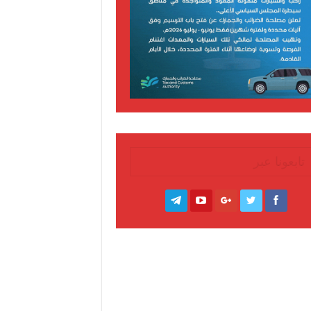
تابعونا عبر