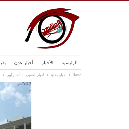
الرئيسية
الأخبار
أخبار عدن
بقي
Home
أخبار محلية
أخبار الجنوب
أخبار أبين