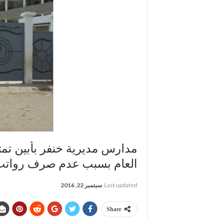
مدارس مديرية خنفر بأبين تمتن
العام بسبب عدم صرف رواتب
Last updated
سبتمبر 22, 2016
Share