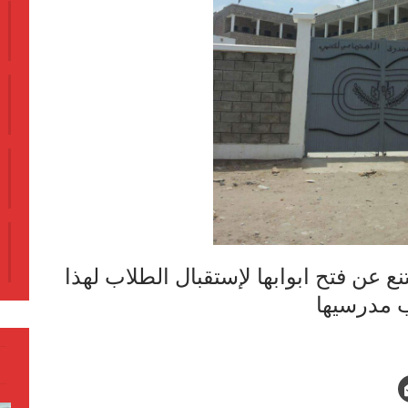
ع عن فتح ابوابها لإستقبال الطلاب لهذا
 مدرسيها