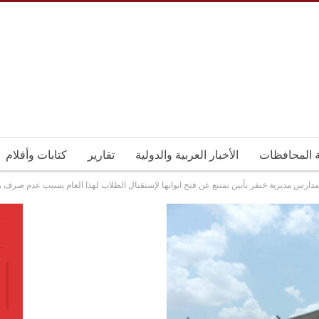
ة المحافظات
الأخبار العربية والدولية
تقارير
كتابات وأقلام
مدارس مديرية خنفر بأبين تمتنع عن فتح ابوابها لإستقبال الطلاب لهذا العام بسبب عدم صرف 