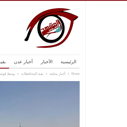
الرئيسية
الأخبار
أخبار عدن
بقي
Home
أخبار محلية
بقية المحافظات
وسط فوضى 