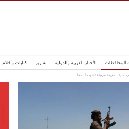
ة المحافظات
الأخبار العربية والدولية
تقارير
كتابات وأقلام
أمنية…جريمة مروعة تشهدها المخا