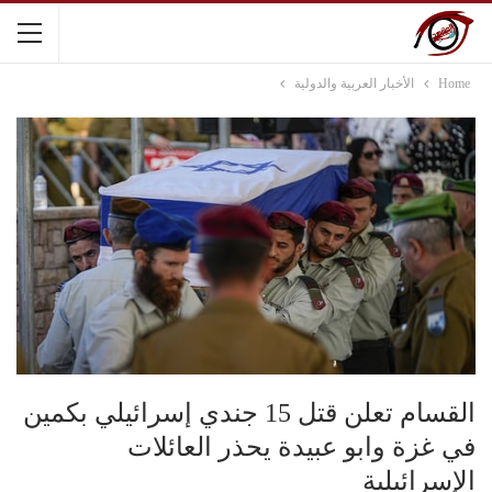
Home
الأخبار العربية والدولية
القسام تعلن قتل 15 جندي إسرائيلي بكمين
في غزة وابو عبيدة يحذر العائلات
الإسرائيلية