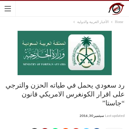
Home
الأخبار العربية والدولية
رد سعودي يحمل في طياته الحزن والترجي
على اقرار الكونغرس الامريكي قانون
“جاستا”
Last updated
سبتمبر 30, 2016