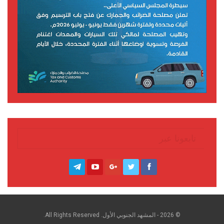
تابعونا عبر
© 2026 - المشهد الجنوبي الأول. All Rights Reserved.