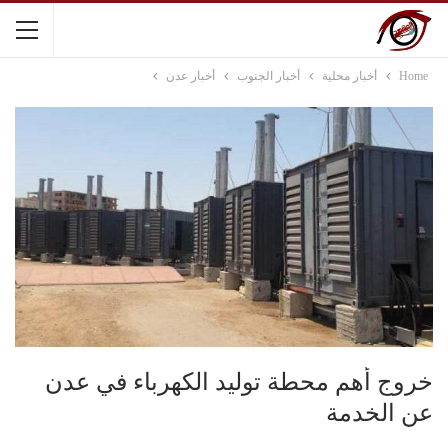
Home
أخبار محلية
أخبار الجنوب
أخبار عدن
خروج أهم محطة توليد الكهرباء في عدن
عن الخدمة