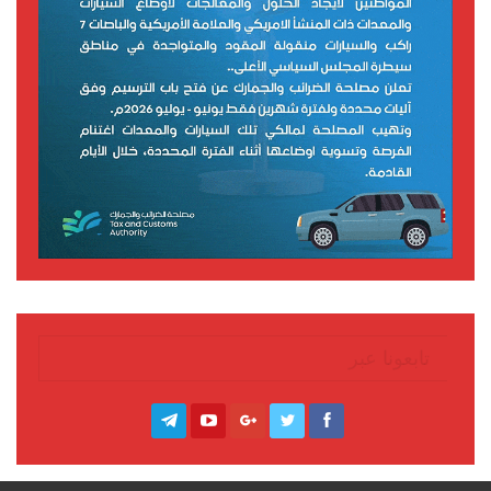
تابعونا عبر