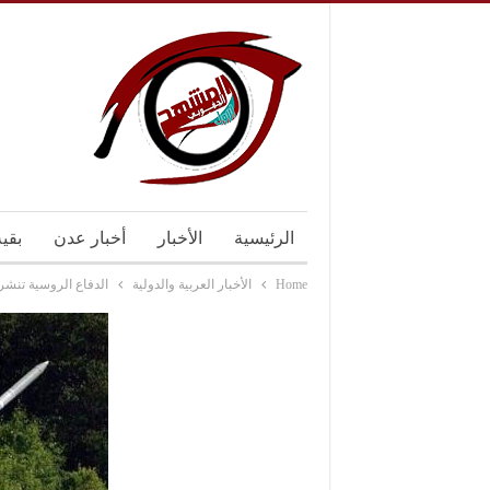
الرئيسية
الأخبار
أخبار عدن
بقي
Home
الأخبار العربية والدولية
الدفاع الروسية تنشر صواريخ