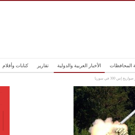
ة المحافظات
الأخبار العربية والدولية
تقارير
كتابات وأقلام
 إس 300 في سوريا