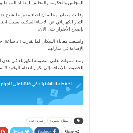
المجلس والحكومة والتحالف لمعاناة المواطني
وقالت مصادر محلية ان احياء مديرية الشيخ 
التيار الكهربائي عن الأحياء السكنية بسبب احت
بإصلاح الأضرار حتى الآن.
واتسعت معاناة
الإضاءة في منازلهم.
ومنذ سنوات تعاني منظومة الكهرباء في عدن ان
الخطوط بالإضافة إلى تكرار انعدام الوقود لا 
انقطاع الكهرباء
كهرباء عدن
Twitter
Facebook
Share