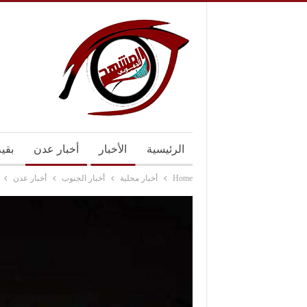
الرئيسية
الأخبار
أخبار عدن
بقي
Home
أخبار محلية
أخبار الجنوب
أخبار عدن