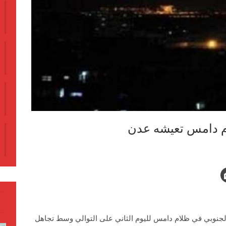
لام دامس تعيشه عدن
لجنوبي في ظلام دامس لليوم الثاني على التوالي وسط تجاهل