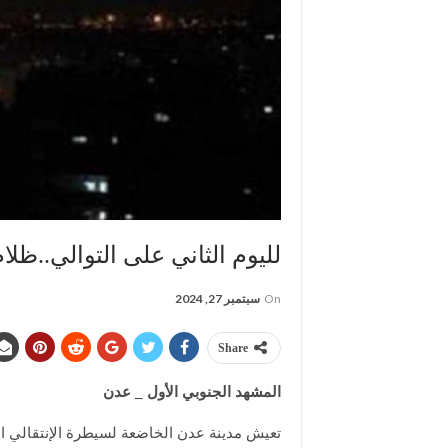
لليوم الثاني على التوالي..ظ
On
سبتمبر 27, 2024
Share
المشهد الجنوبي الأول _ عدن
تعيش مدينة عدن الخاضعة لسيطرة الإنتقالي ا