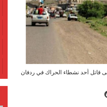
ى قاتل أحد نشطاء الحراك في ردفان