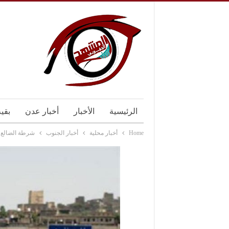
الرئيسية
الأخبار
أخبار عدن
بقي
Home
أخبار محلية
أخبار الجنوب
شرطة الضالع 