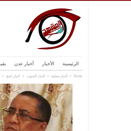
الرئيسية
الأخبار
أخبار عدن
بقي
Home
أخبار محلية
أخبار الجنوب
أخبار لحج