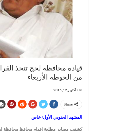
قيادة محافظة لحج تتخذ القر
من الحوطة الأربعاء
On
أكتوبر 12, 2016
Share
المشهد الجنوبي الأول/ خاص
كشفت مصادر مطلعة إقدام محافظ محافظة لحج