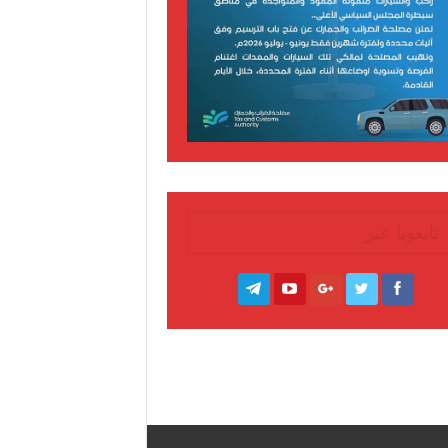
تابعونا عبر