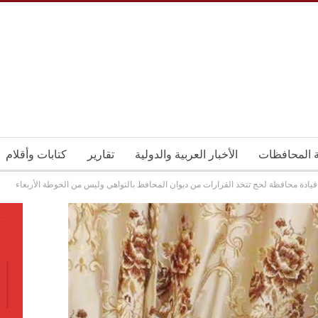
ة المحافظات
الأخبار العربية والدولية
تقارير
كتابات وأقلام
قيادة محافظة لحج تتخذ القرارات من ديوان المحافظ بالتواهي وليس من الحوطة الأربعاء