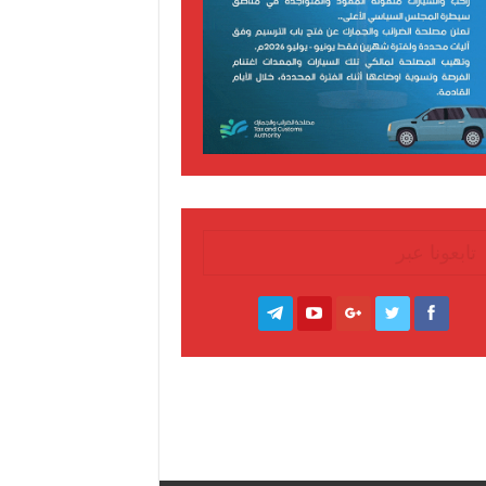
تابعونا عبر