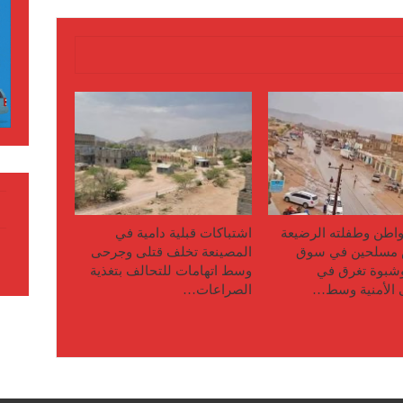
اطن وطفلته الرضيعة
اشتباكات قبلية دامية في
مسلحين في سوق
المصينعة تخلف قتلى وجرحى
وشبوة تغرق في
وسط اتهامات للتحالف بتغذية
 الأمنية وسط…
الصراعات…