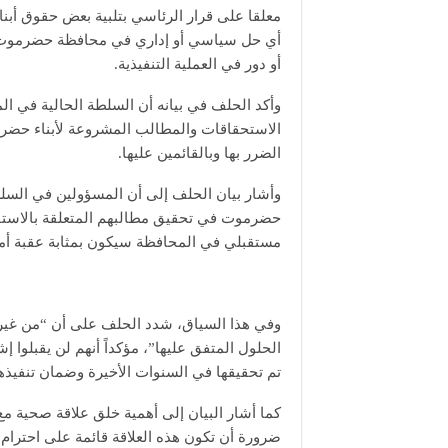
معلقا على قرار الرئاسي بتلبية بعض حقوق أبن
أي حل سياسي أو إداري في محافظة حضرموت ي
أو دور في العملية التنفيذية.
وأكد الحلف في بيانه أن السلطة الحالية في ال
الاستحقاقات والمطالب المشروعة لأبناء حضرموت
الضرر بها وبالقائمين عليها.
وأشار بيان الحلف إلى أن المسؤولين في السلط
حضرموت في تحقيق مطالبهم المتعلقة بالاستقلا
مستقبلي في المحافظة سيكون بمثابة عقبة أما
وفي هذا السياق، شدد الحلف على أن “من غير 
الحلول المتفق عليها”، مؤكداً أنهم لن يقبلوا 
تم تحقيقها في السنوات الأخيرة وضمان تنفيذه
كما أشار البيان إلى أهمية خلق علاقة صحية م
ضرورة أن تكون هذه العلاقة قائمة على احترا