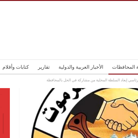
ة المحافظات
الأخبار العربية والدولية
تقارير
كتابات وأقلام
اسي إبعاد السلطة المحلية من مشاركة في الحل بالمحافظة