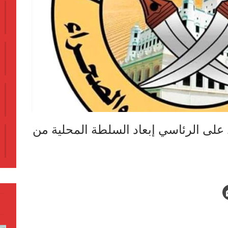
ى الرئاسي إبعاد السلطة المحلية من