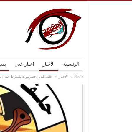
الرئيسية
الأخبار
أخبار عدن
بقي
Home
الأخبار
حلف قبائل حضرموت يشترط على الرئ