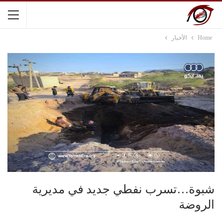
Home
الأخبار
شبوة…تسرب نفطي جديد في مديرية
الروضة