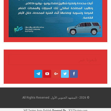
تابعونا عبر
© 2026 - المشهد الجنوبي الأول. All Rights Reserved.
WP Twitter Auto Publish
Powered By :
XYZScripts.com