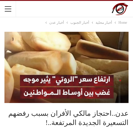
Home
أخبار محلية
أخبار الجنوب
أخبار عدن
عدن..احتجاز مالكي الأفران بسبب رفضهم
التسعيرة الجديدة المرتفعة..!