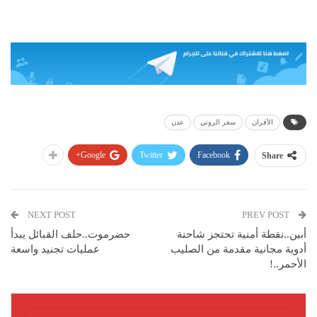
الأفران
سعر الروتي
عدن
Google+
Twitter
Facebook
Share
NEXT POST
PREV POST
أبين..نقطة أمنية تحتجز شاحنة
حضرموت..حلف القبائل يبدأ
أدوية مجانية مقدمة من الصليب
عمليات تجنيد واسعة
الأحمر..!