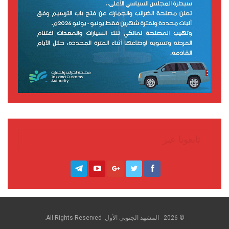
تابعونا عبر
© 2026 - المشهد الجنوبي الأول. All Rights Reserved.