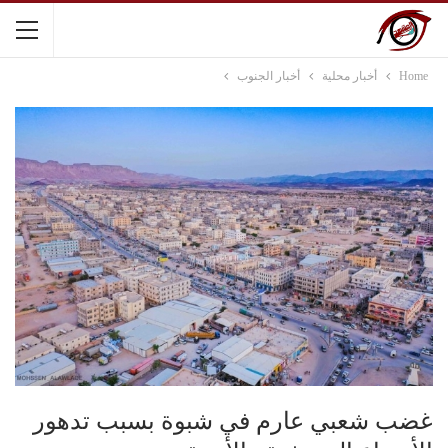
Home
أخبار محلية
أخبار الجنوب
غضب شعبي عارم في شبوة بسبب تدهور