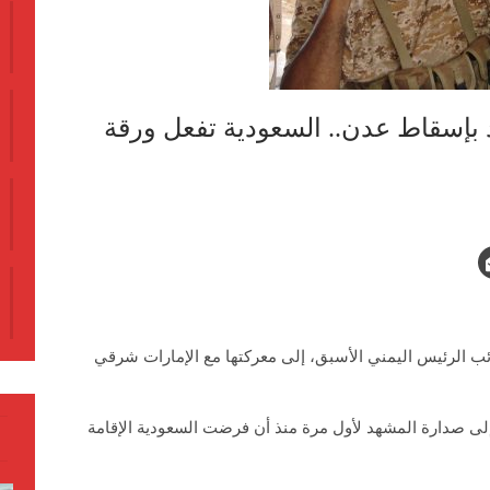
د بإسقاط عدن.. السعودية تفعل ورقة
 الرئيس اليمني الأسبق، إلى معركتها مع الإمارات شرقي
لى صدارة المشهد لأول مرة منذ أن فرضت السعودية الإقامة