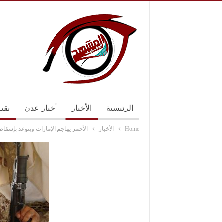
الرئيسية
الأخبار
أخبار عدن
بقي
Home
الأخبار
الأحمر يهاجم الإمارات ويتوعد بإسق