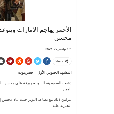
الأحمر يهاجم الإمارات ويتوع
محسن
On
نوفمبر 29, 2025
Share
المشهد الجنوبي الأول _ حضرموت
دفعت السعودية، السبت، بورقة علي محسن نائب
اليمن.
يتزامن ذلك مع تصاعد التوتر حيث عاد محسن إ
الجبرية عليه.