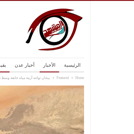
الرئيسية
الأخبار
أخبار عدن
بقي
Home
Featured
بيحان تواجه أزمة مياه خانقة وسط