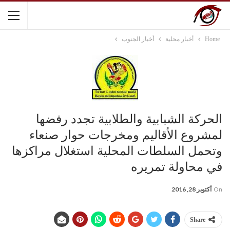
Home
أخبار محلية
أخبار الجنوب
الحركة الشبابية والطلابية تجدد رفضها
لمشروع الأقاليم ومخرجات حوار صنعاء
وتحمل السلطات المحلية استغلال مراكزها
في محاولة تمريره
On
أكتوبر 28, 2016
Share