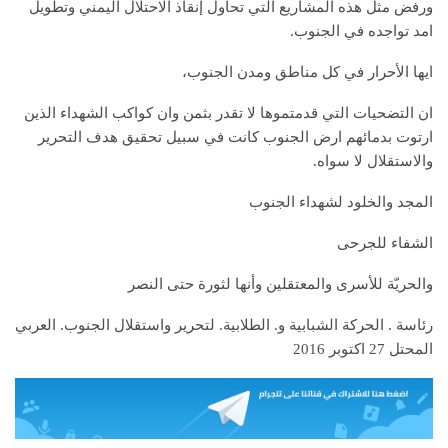
ورفض مثل هذه المشاريع التي تحاول إنقاذ الاحتلال اليمني وتطويل
امد تواجده في الجنوب.
ايها الأحرار في كل مناطق ومدن الجنوب،
ان التضحيات التي قدمتموها لا تقدر بثمن وان كواكب الشهداء الذين
ارتوت بدمائهم ارض الجنوب كانت في سبيل تحقيق هدف التحرير
والاستقلال لا سواه.
المجد والخلود لشهداء الجنوب
الشفاء للجرحى
والحريّة للأسرى والمعتقلين وأنها لثورة حتى النصر
رئاسة . الحركة الشبابية و. الطلابية. لتحرير واستقلال الجنوب. العربي
المحتل 27 اكتوبر 2016