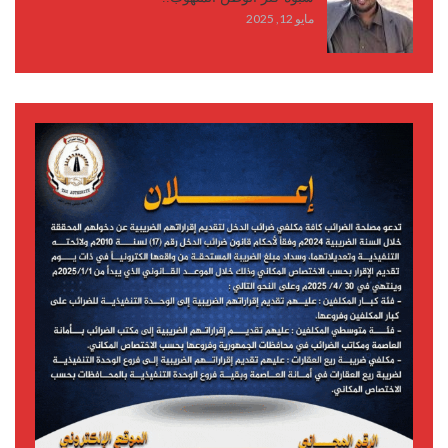
مايو 12, 2025