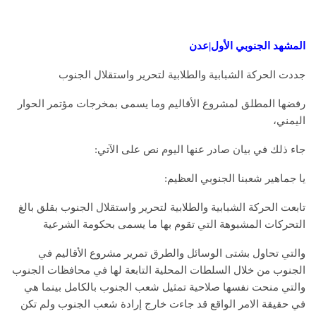
المشهد الجنوبي الأول|عدن
جددت الحركة الشبابية والطلابية لتحرير واستقلال الجنوب
رفضها المطلق لمشروع الأقاليم وما يسمى بمخرجات مؤتمر الحوار
اليمني،
جاء ذلك في بيان صادر عنها اليوم نص على الآتي:
يا جماهير شعبنا الجنوبي العظيم:
تابعت الحركة الشبابية والطلابية لتحرير واستقلال الجنوب بقلق بالغ
التحركات المشبوهة التي تقوم بها ما يسمى بحكومة الشرعية
والتي تحاول بشتى الوسائل والطرق تمرير مشروع الأقاليم في
الجنوب من خلال السلطات المحلية التابعة لها في محافظات الجنوب
والتي منحت نفسها صلاحية تمثيل شعب الجنوب بالكامل بينما هي
في حقيقة الامر الواقع قد جاءت خارج إرادة شعب الجنوب ولم تكن