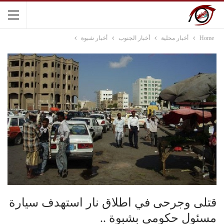
Home
أخبار محلية
أخبار الجنوب
أخبار شبوة
قتلى وجرحى في اطلاق نار استهدف سيارة
مسئول حكومي بشبوة ..