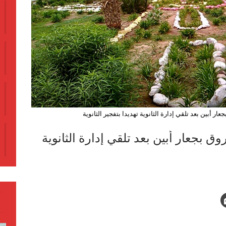
ار أبين بعد تلقي إدارة الثانوية تهديدا بتفجير الثانوية
وق بجعار أبين بعد تلقي إدارة الثانوية