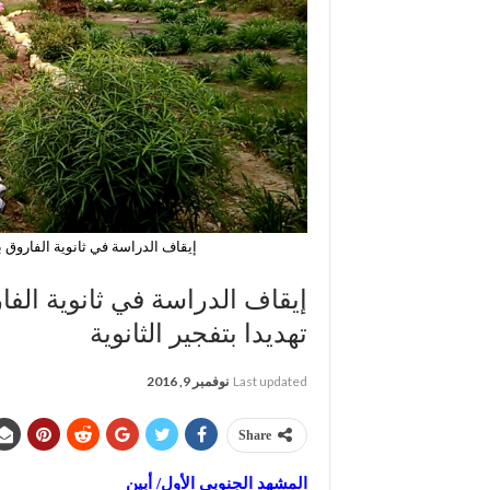
إيقاف الدراسة في ثانوية الفاروق بجع
إيقاف الدراسة في ثانوية الفار
تهديدا بتفجير الثانوية
Last updated
نوفمبر 9, 2016
Share
المشهد الجنوبي الأول/ أبين