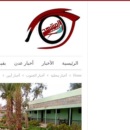
الرئيسية
الأخبار
أخبار عدن
بقي
Home
أخبار محلية
أخبار الجنوب
أخبار أبين