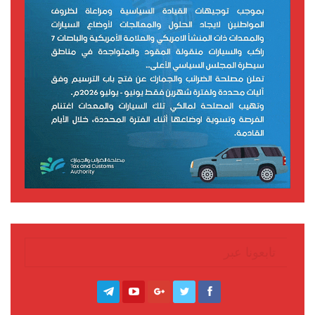
تابعونا عبر