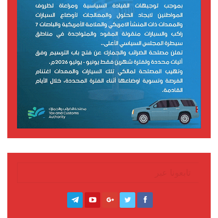
تابعونا عبر