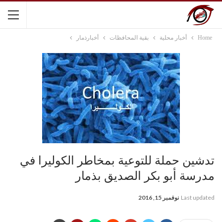
Home
أخبار محلية
بقية المحافظات
أخبارذمار
تدشين حملة للتوعية بمخاطر الكوليرا في
مدرسة أبو بكر الصديق بذمار
Last updated
نوفمبر 15, 2016