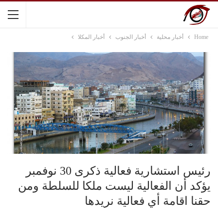
Home
أخبار محلية
أخبار الجنوب
أخبار المكلا
رئيس استشارية فعالية ذكرى 30 نوفمبر
يؤكد أن الفعالية ليست ملكا للسلطة ومن
حقنا اقامة أي فعالية نريدها