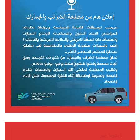
تابعونا عبر