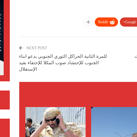
ReddIt
Google+
NEXT POST
ت
للمرة الثانية الحراكل الثوري الجنوبي يدعو ابناء
الجنوب للإحتشاد صوب المكلا للإحتفاء بعيد
الإستقلال