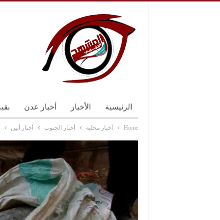
الرئيسية
الأخبار
أخبار عدن
بقي
Home
أخبار محلية
أخبار الجنوب
أخبار أبين