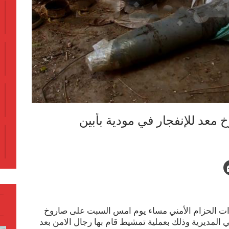
 معد للإنفجار في مودية بأبين
ات الحزام الأمني مساء يوم امس السبت على صاروخ
 المديرية وذلك بعملية تمشيط قام بها رجال الامن بعد