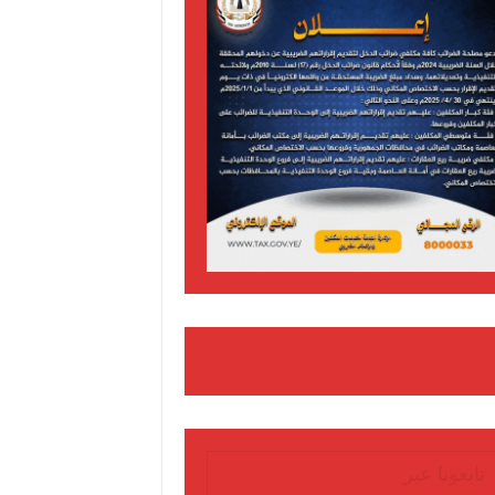
تابعونا عبر