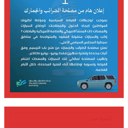
تابعونا عبر