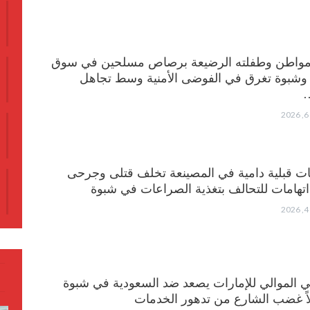
مواطن وطفلته الرضيعة برصاص مسلحين في سوق
 وشبوة تغرق في الفوضى الأمنية وسط تجاهل
…
ات قبلية دامية في المصينعة تخلف قتلى وجرحى
هامات للتحالف بتغذية الصراعات في شبوة
الي الموالي للإمارات يصعد ضد السعودية في شبوة
ً غضب الشارع من تدهور الخدمات