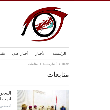
الرئيسية
الأخبار
أخبار عدن
بقي
Home
أخبار محلية
متابعات
متابعات
السعود
لنهب ا
أغسطس 6, 2026