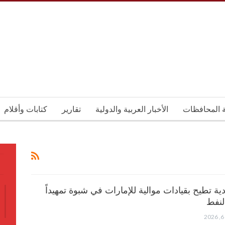
ة المحافظات
الأخبار العربية والدولية
تقارير
كتابات وأقلام
ية تطيح بقيادات موالية للإمارات في شبوة تمهيداً
لنفط