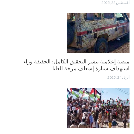
أغسطس 22, 2025
منصة إعلامية تنشر التحقيق الكامل: الحقيقة وراء
استهداف سيارة إسعاف مرخة العليا
أبريل 24, 2025