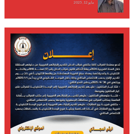
مايو 12, 2025