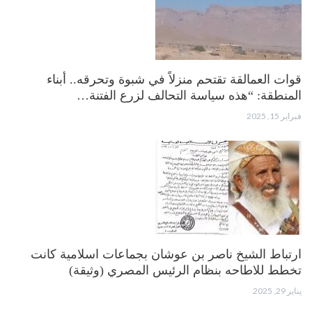
قوات العمالقة تقتحم منزلاً في شبوة وتحرقه.. أبناء
المنطقة: “هذه سياسة التحالف لزرع الفتنة…
فبراير 15, 2025
ارتباط الشيخ ناصر بن عوشان بجماعات اسلامية كانت
تخطط للاطاحه بنظام الرئيس المصري (وثيقة)
يناير 29, 2025