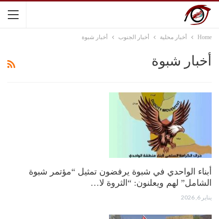
Home
أخبار محلية
أخبار الجنوب
أخبار شبوة
أخبار شبوة
أبناء الواحدي في شبوة يرفضون تمثيل “مؤتمر شبوة
الشامل” لهم ويعلنون: “الثروة لا…
يناير 6, 2026