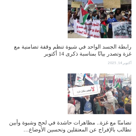
رابطة الجسد الواحد في شبوة تنظم وقفة تضامنية مع
غزة وتصدر بيانًا بمناسبة ذكرى 14 أكتوبر
أكتوبر 14, 2025
تضامنًا مع غزة.. مظاهرات حاشدة في لحج وشبوة وأبين
تطالب بالإفراج عن المعتقلين وتحسين الأوضاع…