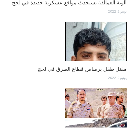
ألوية العمالقة تستحدث مواقع عسكرية جديدة في لحج
يونيو 2, 2022
مقتل طفل برصاص قطاع الطرق في لحج
يونيو 2, 2022