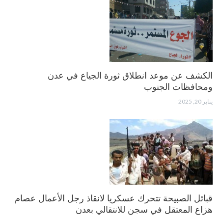
الكشف عن موعد انطلاق ثورة الجياع في عدن
ومحافظات الجنوب
يناير 20, 2025
قبائل الصبيحة تتحرك عسكريا لانقاذ رجل الأعمال عصام
هزاع المعتقل في سجن للانتقالي بعدن