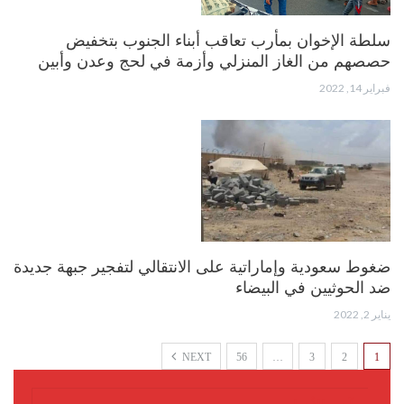
سلطة الإخوان بمأرب تعاقب أبناء الجنوب بتخفيض
حصصهم من الغاز المنزلي وأزمة في لحج وعدن وأبين
فبراير 14, 2022
ضغوط سعودية وإماراتية على الانتقالي لتفجير جبهة جديدة
ضد الحوثيين في البيضاء
يناير 2, 2022
NEXT
56
…
3
2
1