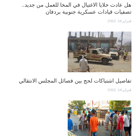
هل عادت خلايا الاغتيال في المخا للعمل من جديد..
تصفيات قيادات عسكرية جنوبية بردفان
فبراير 16, 2022
تفاصيل اشتباكات لحج بين فصائل المجلس الانتقالي
فبراير 14, 2022