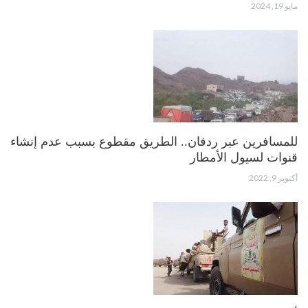
مايو 19, 2024
للمسافرين عبر ردفان.. الطريق مقطوع بسبب عدم إنشاء
قنوات لسيول الأمطار
أكتوبر 9, 2022