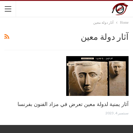
Home
آثار دولة معين
آثار دولة معين
آثار يمنية لدولة معين تعرض في مزاد الفنون بفرنسا
سبتمبر 4, 2023