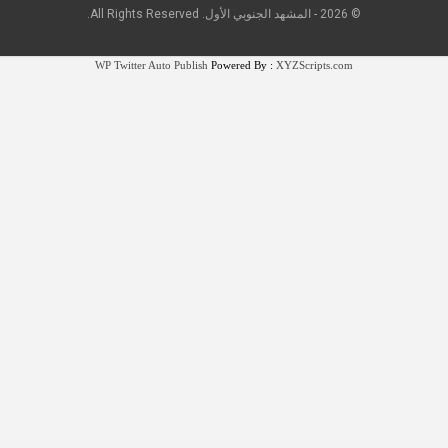
© 2026 - المشهد الجنوبي الأول. All Rights Reserved.
WP Twitter Auto Publish
Powered By :
XYZScripts.com