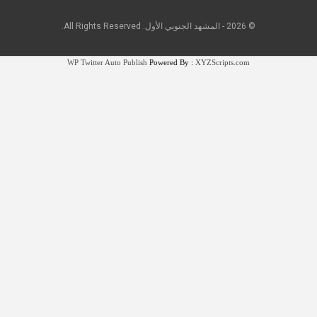
© 2026 - المشهد الجنوبي الأول. All Rights Reserved.
WP Twitter Auto Publish
Powered By :
XYZScripts.com