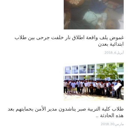
غموض يلف واقعة اطلاق نار خلفت جرحى بين طلاب
ابتدائية بعدن
أبريل 6, 2018
طلاب كلية التربية صبر يناشدون مدير الأمن بحمايتهم بعد
هذه الحادثة ..
مارس 30, 2018