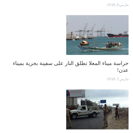
مارس 8, 2018
حراسة ميناء المعلا تطلق النار على سفينة بحرية بميناء
عدن!
مارس 7, 2018