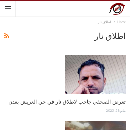
Home
اطلاق نار
اطلاق نار
تعرض الصحفي جاحب لاطلاق نار في حي العريش بعدن
مايو 28, 2023