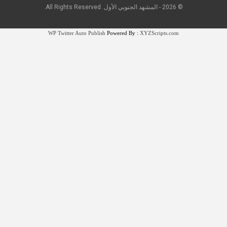
© 2026 - المشهد الجنوبي الأول. All Rights Reserved.
WP Twitter Auto Publish
Powered By :
XYZScripts.com