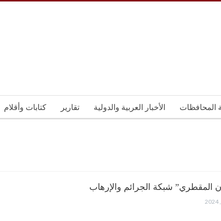
ة المحافظات
الأخبار العربية والدولية
تقارير
كتابات وأقلام
 المقطري” شبكة الجرائم والإرهاب