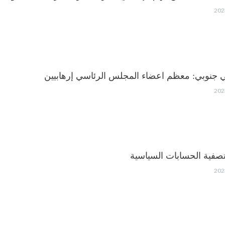
جنوبي: معظم اعضاء المجلس الرئاسي إرهابيين
تصفية الحسابات السياسية