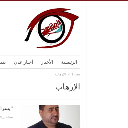
الرئيسية
الأخبار
أخبار عدن
بقي
Home
الإرهاب
الإرهاب
“يسران
سبتمبر 5, 2024