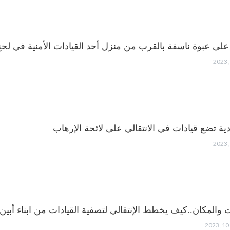
 على عبوة ناسفة بالقرب من منزل أحد القيادات الأمنية في لح
ية تضع قيادات في الانتقالي على لائحة الإرهاب
ت والمكان..كيف يخطط الإنتقالي لتصفية القيادات من ابناء أبين