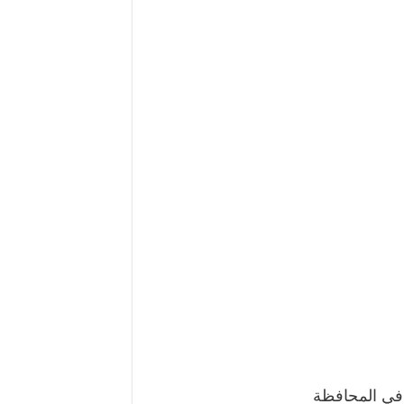
 في المحافظة