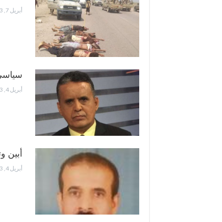
أبريل 7, 2023
سياسي 
أبريل 4, 2023
أبين و
أبريل 4, 2023