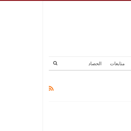
متابعات
الحصاد