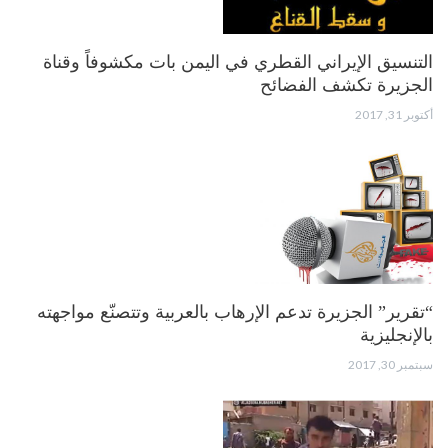
التنسيق الإيراني القطري في اليمن بات مكشوفاً وقناة
الجزيرة تكشف الفضائح
أكتوبر 31, 2017
“تقرير” الجزيرة تدعم الإرهاب بالعربية وتتصنّع مواجهته
بالإنجليزية
سبتمبر 30, 2017