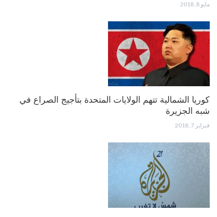
مايو 8, 2018
كوريا الشمالية تتهم الولايات المتحدة بتأجيج الصراع في
شبه الجزيرة
فبراير 7, 2018