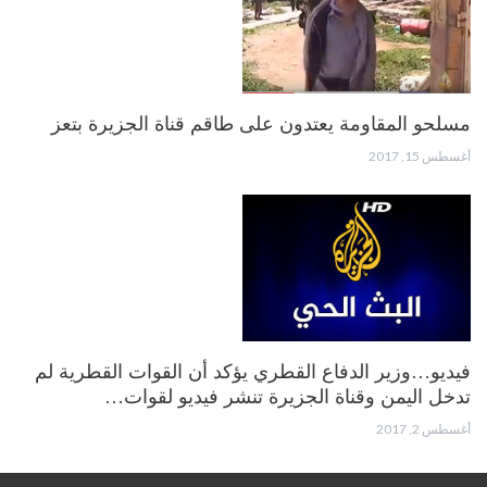
مسلحو المقاومة يعتدون على طاقم قناة الجزيرة بتعز
أغسطس 15, 2017
فيديو…وزير الدفاع القطري يؤكد أن القوات القطرية لم
تدخل اليمن وقناة الجزيرة تنشر فيديو لقوات…
أغسطس 2, 2017