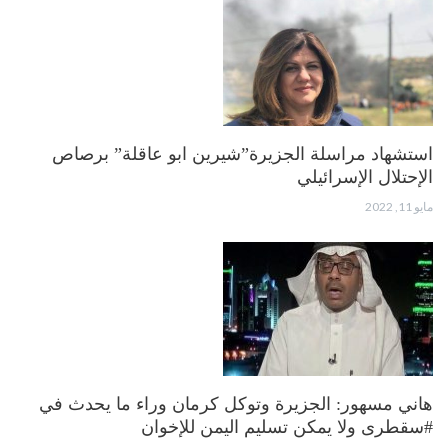
استشهاد مراسلة الجزيرة”شيرين ابو عاقلة” برصاص
الإحتلال الإسرائيلي
مايو 11, 2022
هاني مسهور: الجزيرة وتوكل كرمان وراء ما يحدث في
#سقطرى ولا يمكن تسليم اليمن للإخوان