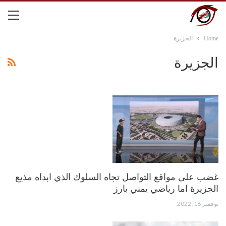
Home
الجزيرة
الجزيرة
غضب على مواقع التواصل تجاه السلوك الذي ابداه مذيع
الجزيرة اما رياضي يمني بارز
نوفمبر 18, 2022