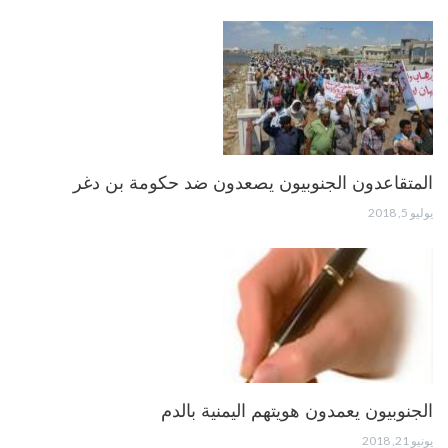
المتقاعدون الجنوبيون يصعدون ضد حكومة بن دغر
يوليو 5, 2018
الجنوبيون يعمدون هويتهم اليمنية بالدم
يونيو 21, 2018