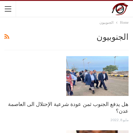
Home
الجنوبيون
الجنوبيون
هل يدفع الجنوب ثمن عودة شرعية الإحتلال الى العاصمة
عدن؟
مايو 8, 2022