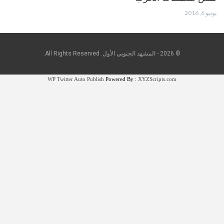
يونيو 6, 2016
© 2026 - المشهد الجنوبي الأول. All Rights Reserved.
WP Twitter Auto Publish
Powered By :
XYZScripts.com