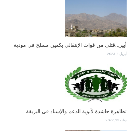
أبين..قتلى من قوات الإنتقالي بكمين مسلح في مودية
أبريل 1, 2023
تظاهرة حاشدة لألوية الدعم والإسناد في البريقة
يوليو 23, 2022