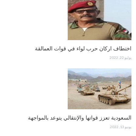
اختطاف اركان حرب لواء في قوات العمالقة
يوليو 22, 2022
السعودية تعزز قواتها والإنتقالي يتوعد بالمواجهة
يونيو 13, 2022