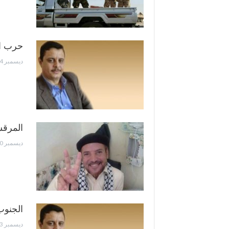
حرب الي
ديسمبر 14, 2018
المرقش
ديسمبر 10, 2018
الجنوب
ديسمبر 3, 2018