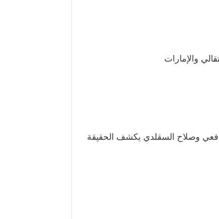
قالي والإمارات
يافعي وصلاح السقلدي يكشف الحقيقة