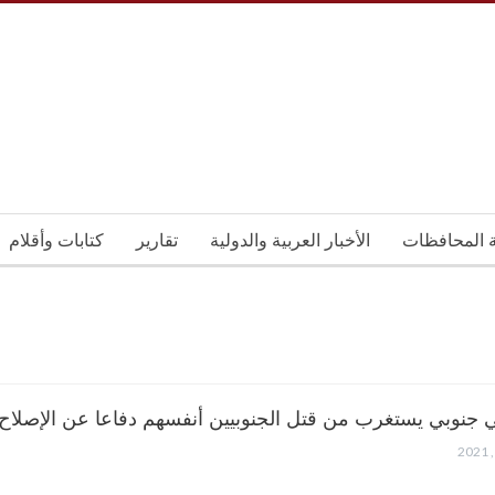
ة المحافظات
الأخبار العربية والدولية
تقارير
كتابات وأقلام
جنوبي يستغرب من قتل الجنوبيين أنفسهم دفاعا عن الإصلا