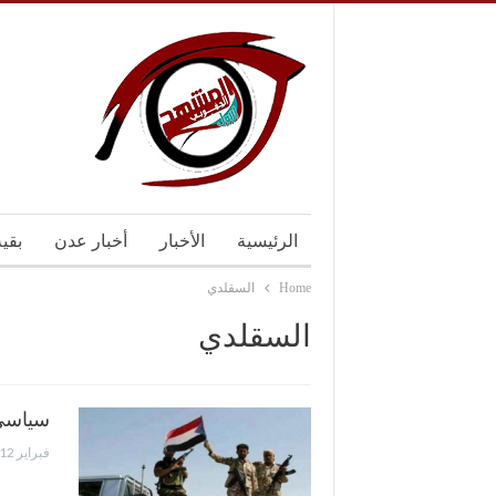
الرئيسية
الأخبار
أخبار عدن
بقي
Home
السقلدي
السقلدي
سياسي 
فبراير 12, 2021