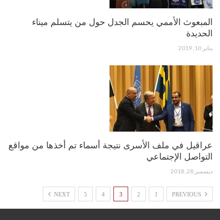
المبعوث الأممي يحسم الجدل حول من يتسلم ميناء
الحديدة
يناير 10, 2019
عراقيل في ملف الأسرى نتيجة أسماء تم أخذها من مواقع
التواصل الإجتماعي
ديسمبر 28, 2018
NEXT
5
4
3
2
1
PREVIOUS