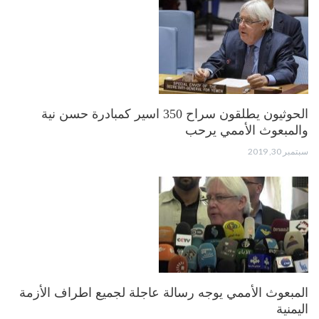
الحوثيون يطلقون سراح 350 اسير كمبادرة حسن نية
والمبعوث الأممي يرحب
سبتمبر 30, 2019
المبعوث الأممي يوجه رسالة عاجلة لجميع اطراف الأزمة
اليمنية