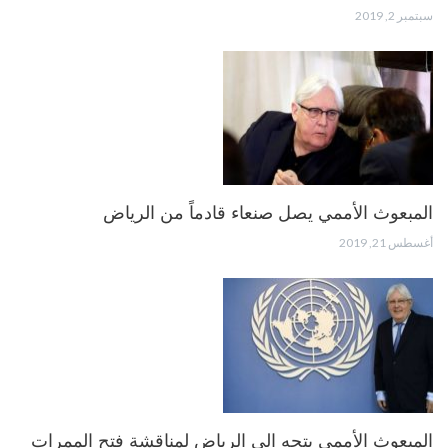
سبتمبر 2, 2019
المبعوث الأممي يصل صنعاء قادماً من الرياض
أغسطس 21, 2019
المبعوث الأممي يتجه الى الرياض لمناقشة فتح الممرات