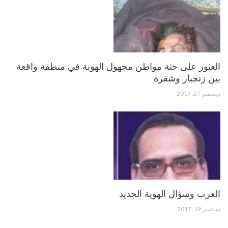
العثور على جثة مواطن مجهول الهوية في منطقة واقعة
بين زنجبار وشقرة
ديسمبر 27, 2017
العرب وسؤال الهوية الجديد
سبتمبر 19, 2017