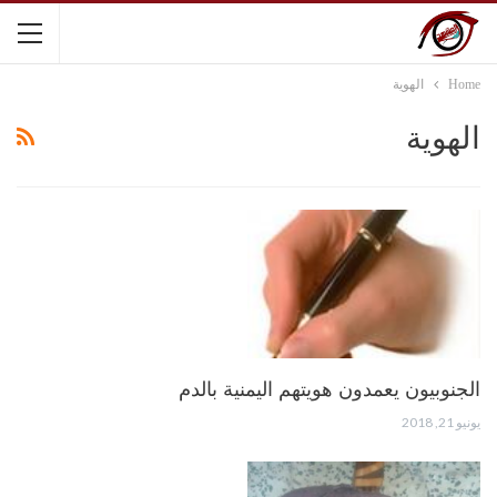
Home
الهوية
الهوية
الجنوبيون يعمدون هويتهم اليمنية بالدم
يونيو 21, 2018