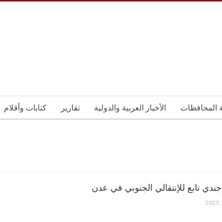
ة المحافظات
الأخبار العربية والدولية
تقارير
كتابات وأقلام
 جندي تابع للإنتقالي الجنوبي في عدن