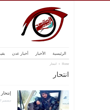
الرئيسية
الأخبار
أخبار عدن
بقي
Home
انتحار
انتحار
إنتحار
ديسمبر 7, 2023