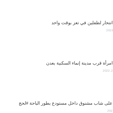
انتحار لطفلين في تعز بوقت واحد
 امرأة قرب مدينة إنماء السكنية بعدن
 على شاب مشنوق داخل مستودع بطور الباحة #لحج