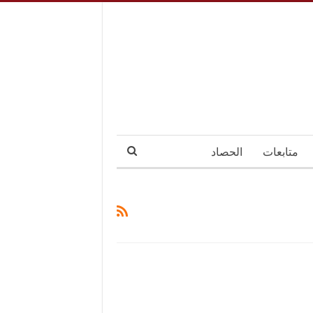
متابعات
الحصاد