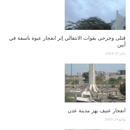
قتلى وجرحى بقوات الانتقالي إثر انفجار عبوة ناسفة في
أبين
يناير 17, 2024
انفجار عنيف يهز مدينة عدن
يوليو 29, 2023