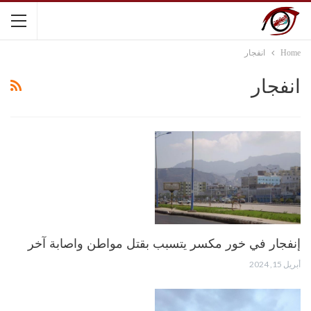
Home
انفجار
انفجار
إنفجار في خور مكسر يتسبب بقتل مواطن واصابة آخر
أبريل 15, 2024