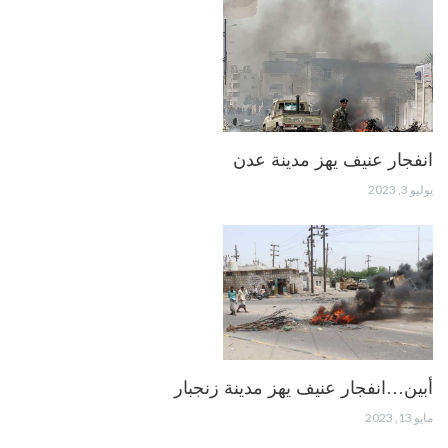
انفجار عنيف يهز مدينة عدن
يوليو 3, 2023
أبين…انفجار عنيف يهز مدينة زنجبار
مايو 13, 2023