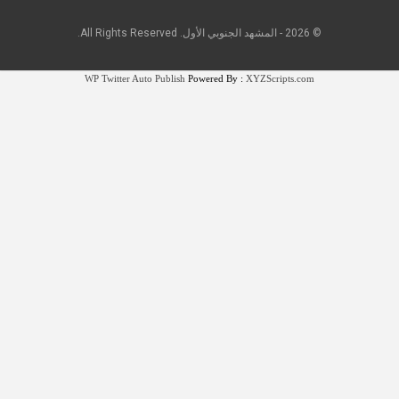
© 2026 - المشهد الجنوبي الأول. All Rights Reserved.
WP Twitter Auto Publish
Powered By :
XYZScripts.com